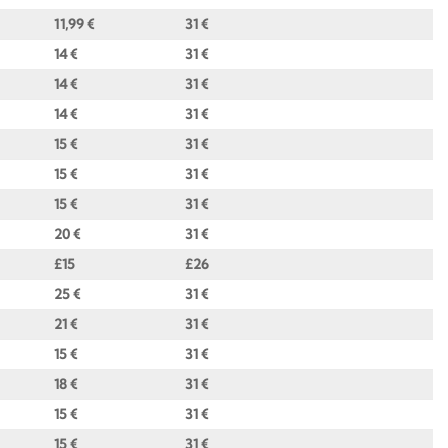
11,99 €
31 €
14 €
31 €
14 €
31 €
14 €
31 €
15 €
31 €
15 €
31 €
15 €
31 €
20 €
31 €
£
15
£
26
25 €
31 €
21 €
31 €
15 €
31 €
18 €
31 €
15 €
31 €
15 €
31 €