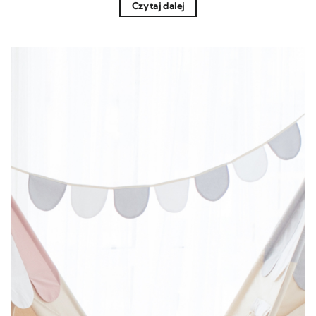
Czytaj dalej