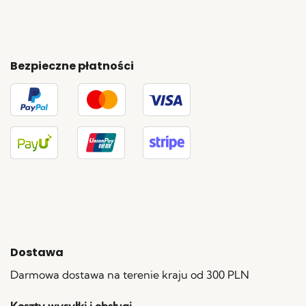
Bezpieczne płatności
Dostawa
Darmowa dostawa na terenie kraju od 300 PLN
Koszty wysyłki i obsługi