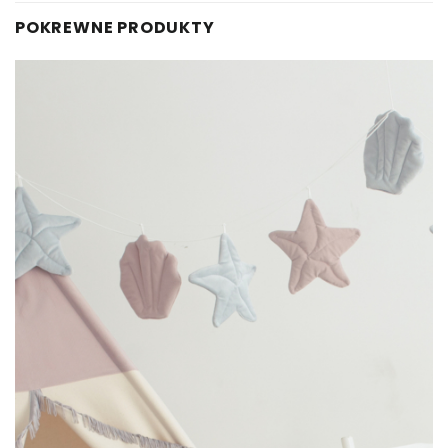
POKREWNE PRODUKTY