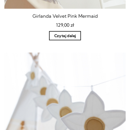
Girlanda Velvet Pink Mermaid
129,00
zł
Czytaj dalej