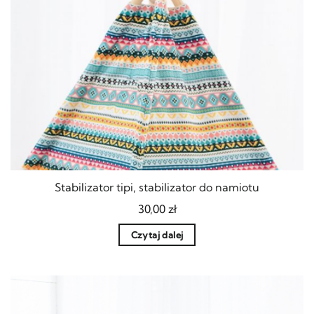
Stabilizator tipi, stabilizator do namiotu
30,00
zł
Czytaj dalej