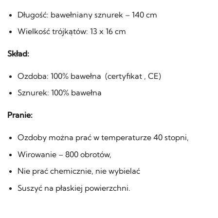
Długość: bawełniany sznurek – 140 cm
Wielkość trójkątów: 13 x 16 cm
Skład:
Ozdoba: 100% bawełna (certyfikat , CE)
Sznurek: 100% bawełna
Pranie:
Ozdoby można prać w temperaturze 40 stopni,
Wirowanie – 800 obrotów,
Nie prać chemicznie, nie wybielać
Suszyć na płaskiej powierzchni.