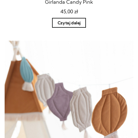
Girlanda Candy Pink
45,00
zł
Czytaj dalej