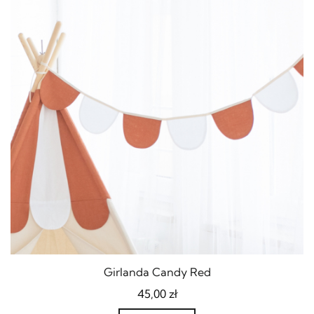
Girlanda Candy Red
45,00
zł