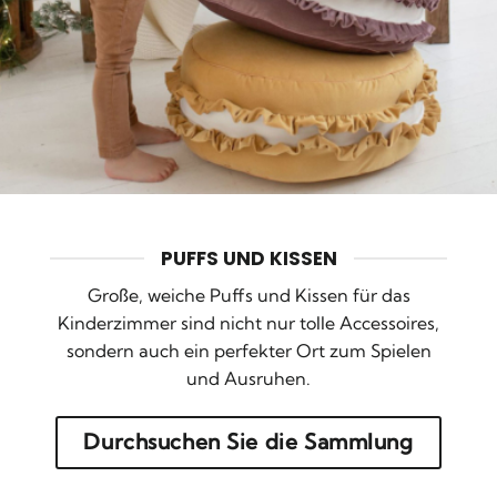
PUFFS UND KISSEN
Große, weiche Puffs und Kissen für das
Kinderzimmer sind nicht nur tolle Accessoires,
sondern auch ein perfekter Ort zum Spielen
und Ausruhen.
Durchsuchen Sie die Sammlung