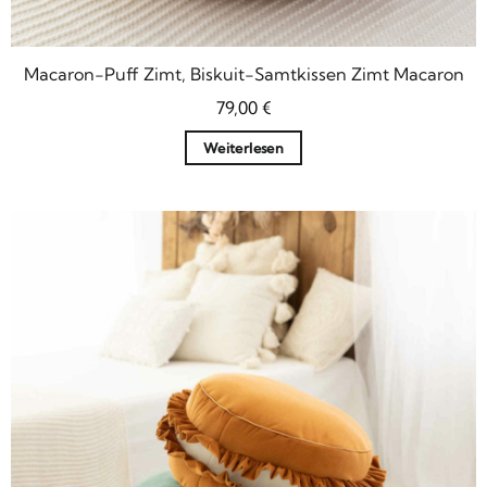
Macaron-Puff Zimt, Biskuit-Samtkissen Zimt Macaron
79,00
€
Weiterlesen