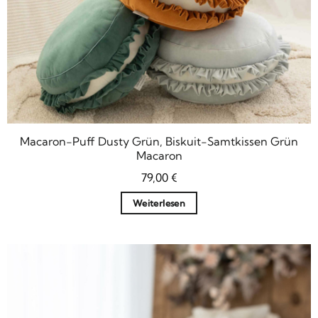
Macaron-Puff Dusty Grün, Biskuit-Samtkissen Grün
Macaron
79,00
€
Weiterlesen