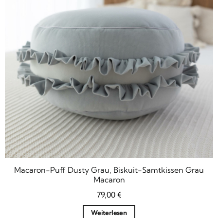
Macaron-Puff Dusty Grau, Biskuit-Samtkissen Grau
Macaron
79,00
€
Weiterlesen