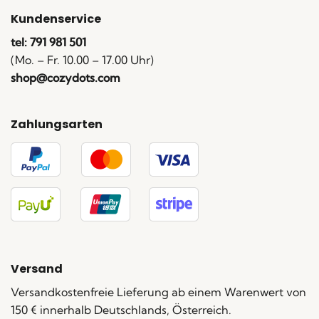
Kundenservice
tel: 791 981 501
(Mo. – Fr. 10.00 – 17.00 Uhr)
shop@cozydots.com
Zahlungsarten
Versand
Versandkostenfreie Lieferung ab einem Warenwert von
150 € innerhalb Deutschlands, Österreich.