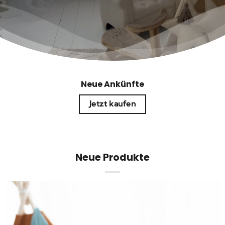
Neue Ankünfte
Jetzt kaufen
Neue Produkte