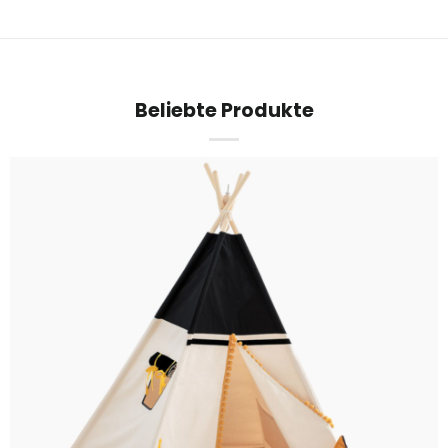
Beliebte Produkte