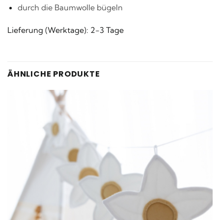
durch die Baumwolle bügeln
Lieferung (Werktage): 2-3 Tage
ÄHNLICHE PRODUKTE