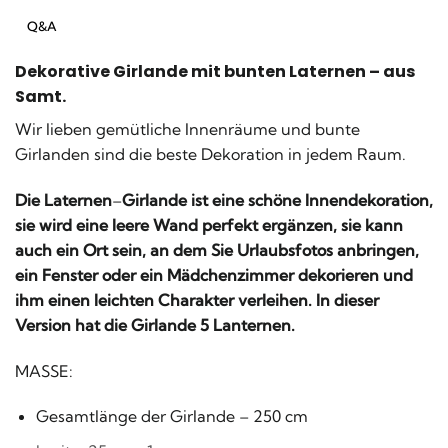
Q&A
Dekorative Girlande mit bunten Laternen – aus
Samt.
Wir lieben gemütliche Innenräume und bunte
Girlanden sind die beste Dekoration in jedem Raum.
Die Laternen
–
Girlande ist eine schöne Innendekoration,
sie wird eine leere Wand perfekt ergänzen, sie kann
auch ein Ort sein, an dem Sie Urlaubsfotos anbringen,
ein Fenster oder ein Mädchenzimmer dekorieren und
ihm einen leichten Charakter verleihen. In dieser
Version hat die Girlande 5 Lanternen.
MASSE:
Gesamtlänge der Girlande – 250 cm