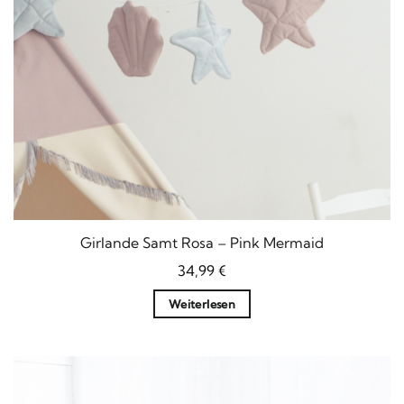
Girlande Samt Rosa – Pink Mermaid
34,99
€
Weiterlesen