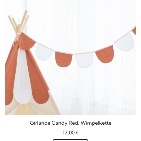
Girlande Candy Red, Wimpelkette
12,00
€