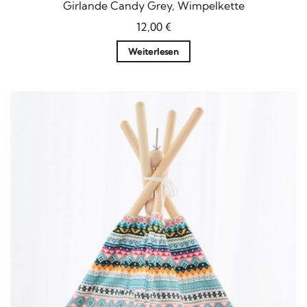
Girlande Candy Grey, Wimpelkette
12,00
€
Weiterlesen