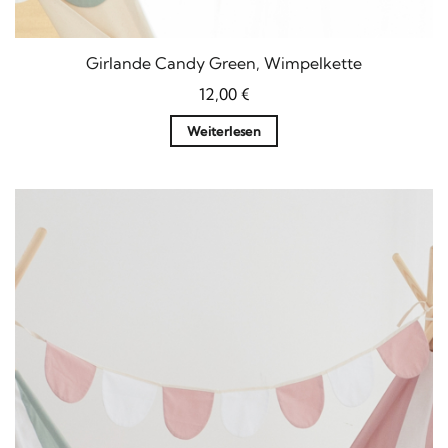
Girlande Candy Green, Wimpelkette
12,00
€
Weiterlesen