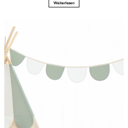
Weiterlesen