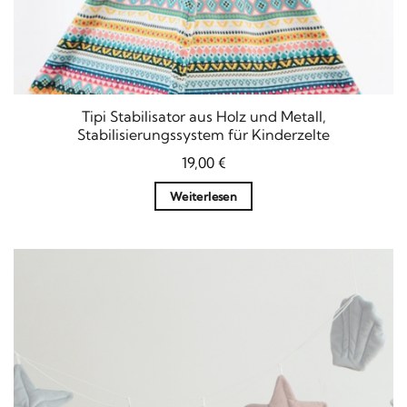
Tipi Stabilisator aus Holz und Metall,
Stabilisierungssystem für Kinderzelte
19,00
€
Weiterlesen