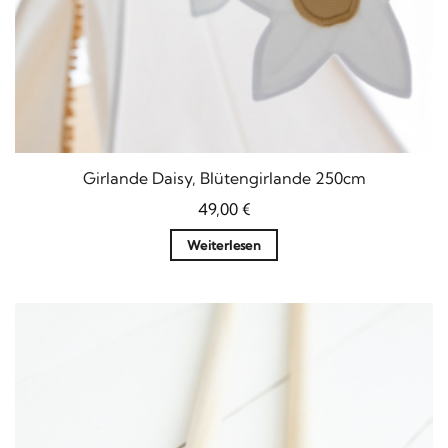
Girlande Daisy, Blütengirlande 250cm
49,00
€
Weiterlesen