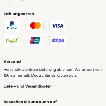
Zahlungsarten
Versand
Versandkostenfreie Lieferung ab einem Warenwert von
150 € innerhalb Deutschlands, Österreich.
Liefer- und Versandkosten
Besuchen Sie uns auch auf