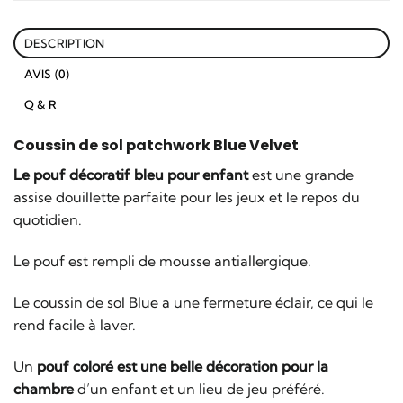
DESCRIPTION
AVIS (0)
Q & R
Coussin de sol
patchwork Blue Velvet
Le pouf décoratif bleu pour enfant
est une grande
assise douillette parfaite pour les jeux et le repos du
quotidien.
Le pouf est rempli de mousse antiallergique.
Le coussin de sol Blue a une fermeture éclair, ce qui le
rend facile à laver.
Un
pouf coloré est une belle décoration pour la
chambre
d’un enfant et un lieu de jeu préféré.