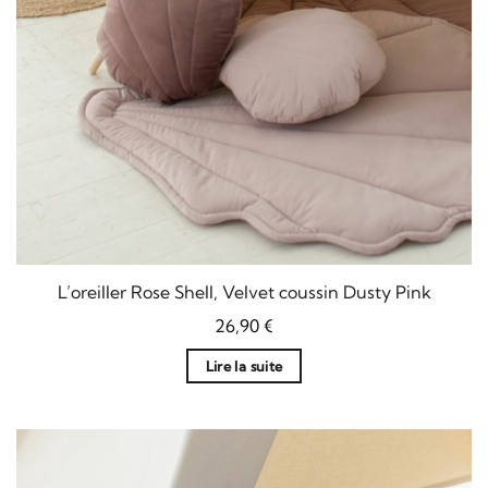
L’oreiller Rose Shell, Velvet coussin Dusty Pink
26,90
€
Lire la suite