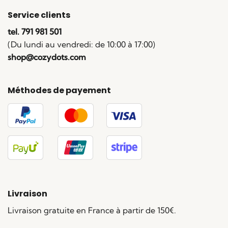
Service clients
tel. 791 981 501
(Du lundi au vendredi: de 10:00 à 17:00)
shop@cozydots.com
Méthodes de payement
Livraison
Livraison gratuite en France à partir de 150€.