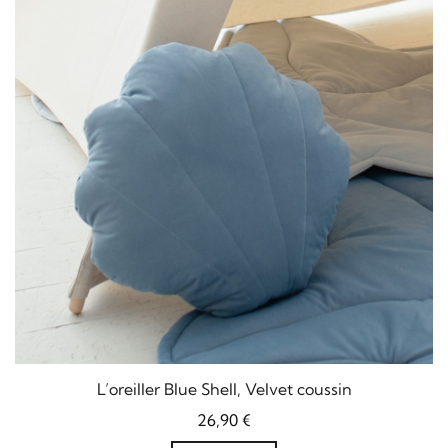
L’oreiller Blue Shell, Velvet coussin
26,90
€