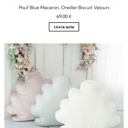
Pouf Blue Macaron, Oreiller Biscuit Velours
69,00
€
Lire la suite