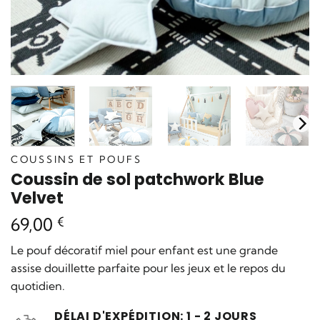
COUSSINS ET POUFS
Coussin de sol patchwork Blue
Velvet
69,00
€
Le pouf décoratif miel pour enfant est une grande
assise douillette parfaite pour les jeux et le repos du
quotidien.
DÉLAI D'EXPÉDITION: 1 - 2 JOURS