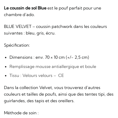
Le coussin de sol Blue
est le pouf parfait pour une
chambre d’ado.
BLUE VELVET – coussin patchwork dans les couleurs
suivantes : bleu, gris, écru.
Spécification:
Dimensions : env. 70 × 10 cm (+/- 2,5 cm)
Remplissage mousse antiallergique et boule
Tissu : Velours velours – CE
Dans la collection Velvet, vous trouverez d’autres
couleurs et tailles de poufs, ainsi que des tentes tipi, des
guirlandes, des tapis et des oreillers.
Méthode de soin :