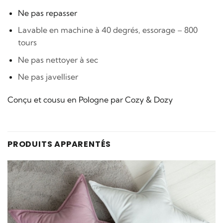
Ne pas repasser
Lavable en machine à 40 degrés, essorage – 800
tours
Ne pas nettoyer à sec
Ne pas javelliser
Conçu et cousu en Pologne par Cozy & Dozy
PRODUITS APPARENTÉS