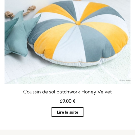
Coussin de sol patchwork Honey Velvet
69,00
€
Lire la suite