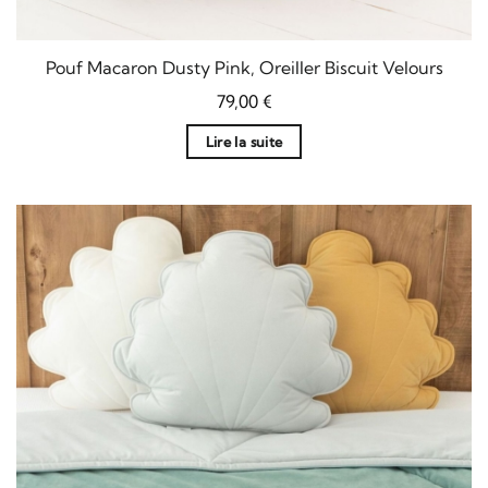
Pouf Macaron Dusty Pink, Oreiller Biscuit Velours
79,00
€
Lire la suite