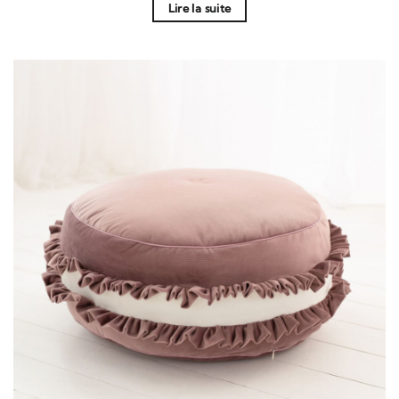
Lire la suite