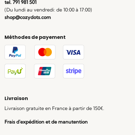
tel. 791 981 501
(Du lundi au vendredi: de 10:00 à 17:00)
shop@cozydots.com
Méthodes de payement
Livraison
Livraison gratuite en France à partir de 150€.
Frais d'expédition et de manutention