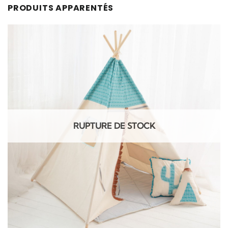
PRODUITS APPARENTÉS
RUPTURE DE STOCK