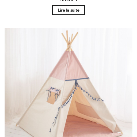
sur 5
Lire la suite