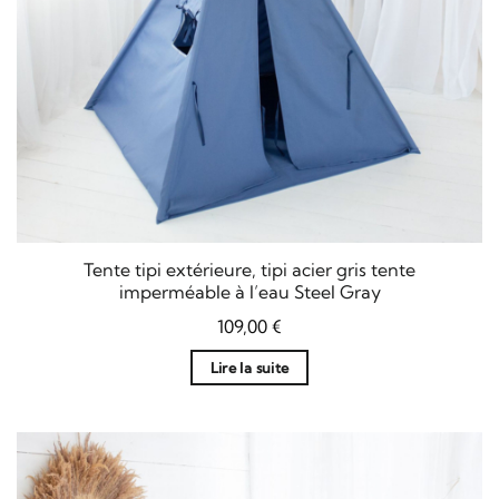
Tente tipi extérieure, tipi acier gris tente
imperméable à l’eau Steel Gray
109,00
€
Lire la suite