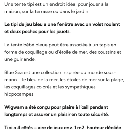
Une tente tipi est un endroit idéal pour jouer à la
maison, sur la terrasse ou dans le jardin.
Le tipi de jeu bleu a une fenêtre avec un volet roulant
et deux poches pour les jouets.
La tente bébé bleue peut être associée à un tapis en
forme de coquillage ou d’étoile de mer, des coussins et
une guirlande.
Blue Sea est une collection inspirée du monde sous-
marin – le bleu de la mer, les étoiles de mer sur la plage,
les coquillages colorés et les sympathiques
hippocampes.
Wigwam a été conçu pour plaire à l’œil pendant
longtemps et assurer un plaisir en toute sécurité.
Tipi a 4 côtés – aire de jeux env. 1 m2, hauteur dépliée