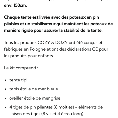
env. 150cm.
Chaque tente est livrée avec des poteaux en pin
pliables et un stabilisateur qui maintient les poteaux de
manière rigide pour assurer la stabilité de la tente.
Tous les produits COZY & DOZY ont été conçus et
fabriqués en Pologne et ont des déclarations CE pour
les produits pour enfants.
Le kit comprend :
tente tipi
tapis étoile de mer bleue
oreiller étoile de mer grise
4 tiges de pin pliantes (8 moitiés) + éléments de
liaison des tiges (8 vis et 4 écrou long)