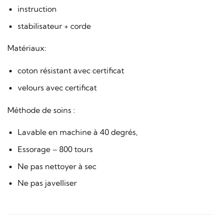
instruction
stabilisateur + corde
Matériaux:
coton résistant avec certificat
velours avec certificat
Méthode de soins :
Lavable en machine à 40 degrés,
Essorage – 800 tours
Ne pas nettoyer à sec
Ne pas javelliser