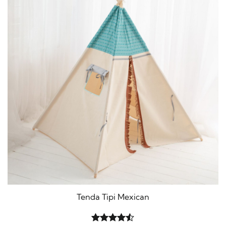
Tenda Tipi Mexican