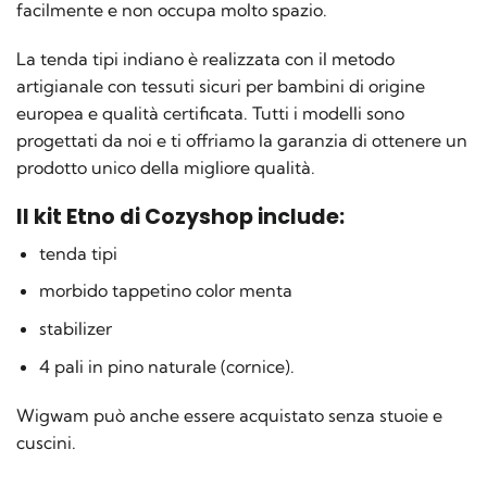
facilmente e non occupa molto spazio.
La tenda tipi indiano è realizzata con il metodo
artigianale con tessuti sicuri per bambini di origine
europea e qualità certificata. Tutti i modelli sono
progettati da noi e ti offriamo la garanzia di ottenere un
prodotto unico della migliore qualità.
Il kit Etno di Cozyshop include:
tenda tipi
morbido tappetino color menta
stabilizer
4 pali in pino naturale (cornice).
Wigwam può anche essere acquistato senza stuoie e
cuscini.