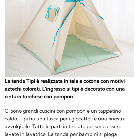
La tenda Tipi è realizzata in tela e cotone con motivi
aztechi colorati. L’ingresso ai tipi è decorato con una
cintura turchese con pompon.
Ci sono grandi cuscini con pompon e un tappetino
caldo. Tipi ha una tasca per i giocattoli e una finestra
avvolgibile. Tutte le parti in tessuto possono essere
lavate in lavatrice. La tenda per bambini si piega