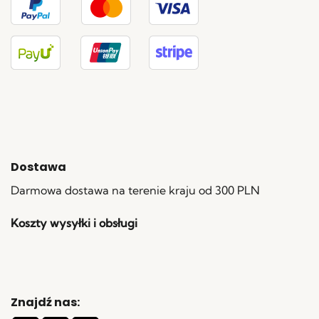
Dostawa
Darmowa dostawa na terenie kraju od 300 PLN
Koszty wysyłki i obsługi
Znajdź nas: