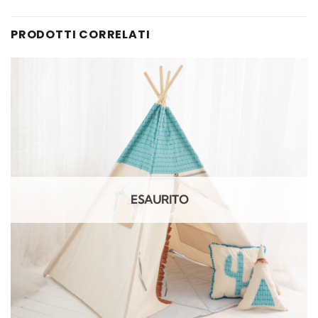
PRODOTTI CORRELATI
ESAURITO