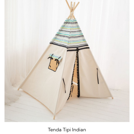
Tenda Tipi Indian