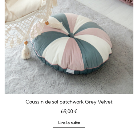
Coussin de sol patchwork Grey Velvet
69,00
€
Lire la suite