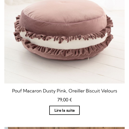
Pouf Macaron Dusty Pink, Oreiller Biscuit Velours
79,00
€
Lire la suite