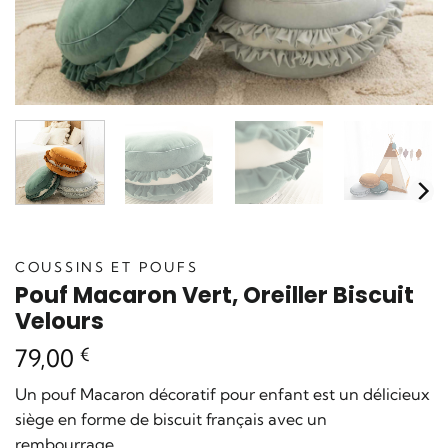
COUSSINS ET POUFS
Pouf Macaron Vert, Oreiller Biscuit
Velours
79,00
€
Un pouf Macaron décoratif pour enfant est un délicieux
siège en forme de biscuit français avec un
rembourrage.