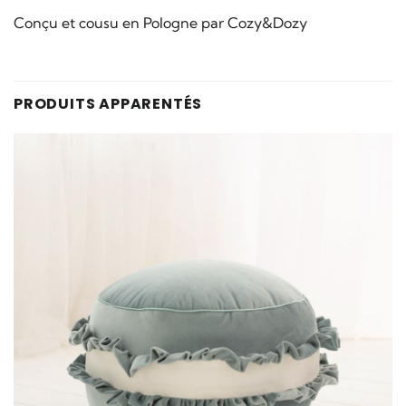
Conçu et cousu en Pologne par Cozy&Dozy
PRODUITS APPARENTÉS