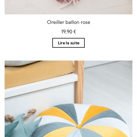
Oreiller ballon rose
19,90
€
Lire la suite