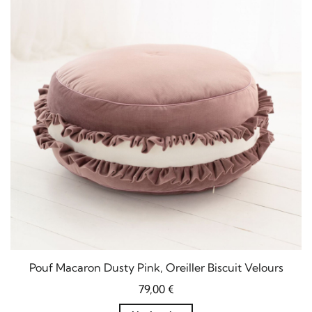
Pouf Macaron Dusty Pink, Oreiller Biscuit Velours
79,00
€