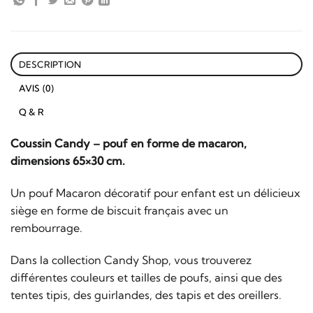
DESCRIPTION
AVIS (0)
Q & R
Coussin Candy – pouf en forme de macaron,
dimensions 65×30 cm.
Un pouf Macaron décoratif pour enfant est un délicieux
siège en forme de biscuit français avec un
rembourrage.
Dans la collection Candy Shop, vous trouverez
différentes couleurs et tailles de poufs, ainsi que des
tentes tipis, des guirlandes, des tapis et des oreillers.