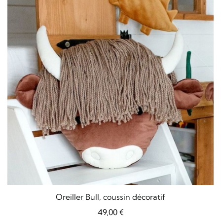
Oreiller Bull, coussin décoratif
49,00
€