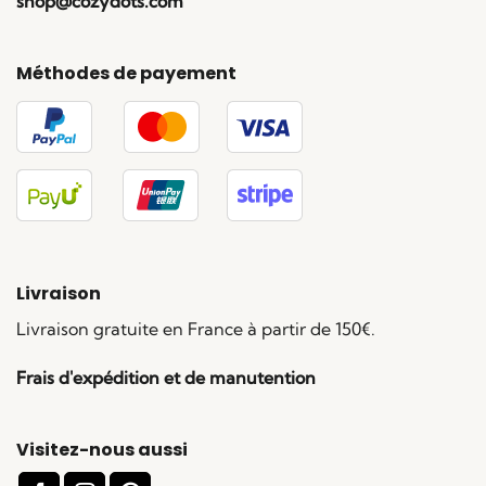
shop@cozydots.com
Méthodes de payement
Livraison
Livraison gratuite en France à partir de 150€.
Frais d'expédition et de manutention
Visitez-nous aussi