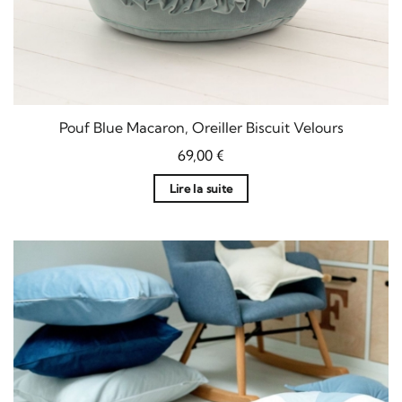
Pouf Blue Macaron, Oreiller Biscuit Velours
69,00
€
Lire la suite