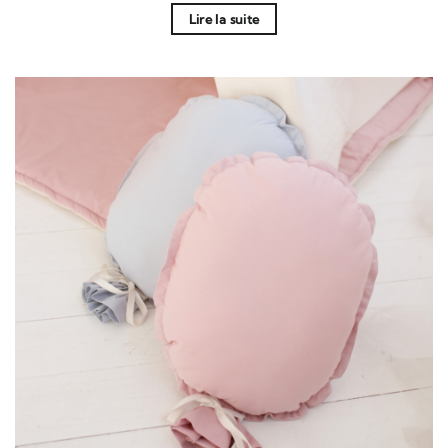
Lire la suite