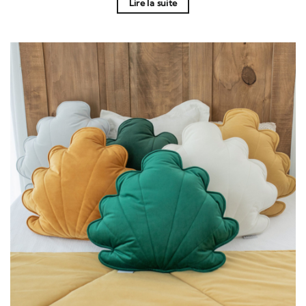
Lire la suite