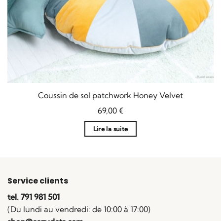
Coussin de sol patchwork Honey Velvet
69,00
€
Lire la suite
Service clients
tel. 791 981 501
(Du lundi au vendredi: de 10:00 à 17:00)