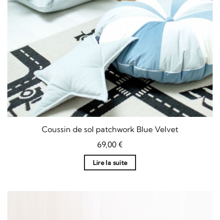
Coussin de sol patchwork Blue Velvet
69,00
€
Lire la suite