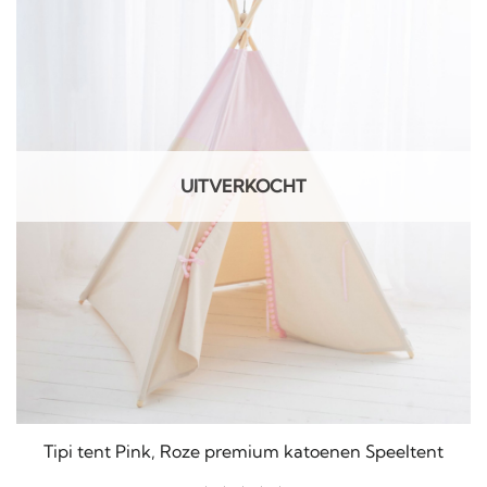
UITVERKOCHT
Tipi tent Pink, Roze premium katoenen Speeltent