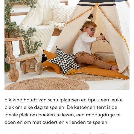
Elk kind houdt van schuilplaatsen en tipi is een leuke
plek om elke dag te spelen. De katoenen tent is de
ideale plek om boeken te lezen, een middagdutje te
doen en om met ouders en vrienden te spelen.