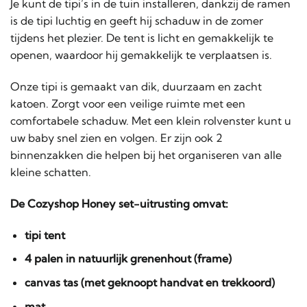
Je kunt de tipi’s in de tuin installeren, dankzij de ramen
is de tipi luchtig en geeft hij schaduw in de zomer
tijdens het plezier. De tent is licht en gemakkelijk te
openen, waardoor hij gemakkelijk te verplaatsen is.
Onze tipi is gemaakt van dik, duurzaam en zacht
katoen. Zorgt voor een veilige ruimte met een
comfortabele schaduw. Met een klein rolvenster kunt u
uw baby snel zien en volgen. Er zijn ook 2
binnenzakken die helpen bij het organiseren van alle
kleine schatten.
De Cozyshop Honey set-uitrusting omvat:
tipi tent
4 palen in natuurlijk grenenhout (frame)
canvas tas (met geknoopt handvat en trekkoord)
mat