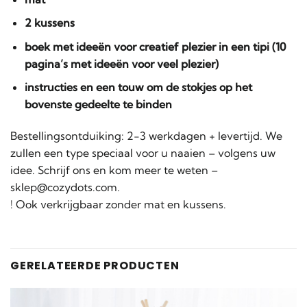
2 kussens
boek met ideeën voor creatief plezier in een tipi (10
pagina’s met ideeën voor veel plezier)
instructies en een touw om de stokjes op het
bovenste gedeelte te binden
Bestellingsontduiking: 2-3 werkdagen + levertijd. We
zullen een type speciaal voor u naaien – volgens uw
idee. Schrijf ons en kom meer te weten –
sklep@cozydots.com.
! Ook verkrijgbaar zonder mat en kussens.
GERELATEERDE PRODUCTEN