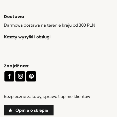
Dostawa
Darmowa dostawa na terenie kraju od 300 PLN
Koszty wysyłki i obsługi
Znajdź nas:
Bezpieczne zakupy, sprawdź opinie klientów
Opinie o sklepie