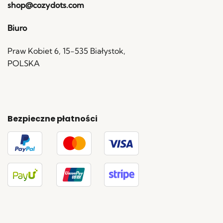
shop@cozydots.com
Biuro
Praw Kobiet 6, 15-535 Białystok,
POLSKA
Bezpieczne płatności