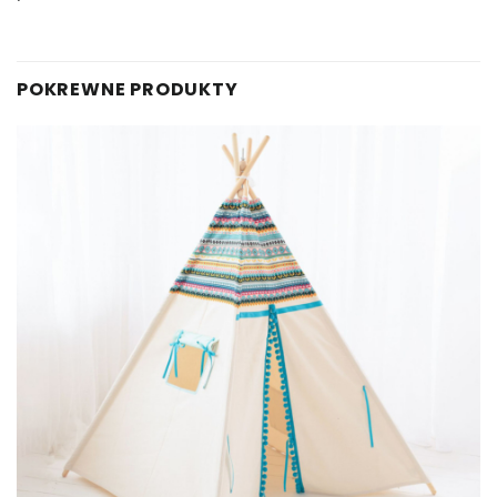
POKREWNE PRODUKTY