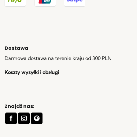
Dostawa
Darmowa dostawa na terenie kraju od 300 PLN
Koszty wysyłki i obsługi
Znajdź nas: