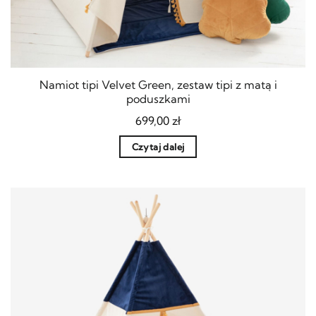
Namiot tipi Velvet Green, zestaw tipi z matą i
poduszkami
699,00
zł
Czytaj dalej