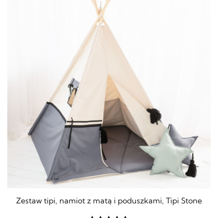
Zestaw tipi, namiot z matą i poduszkami, Tipi Stone